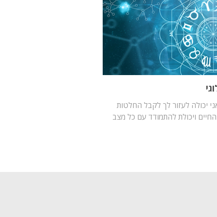
גי
ני יכולה לעזור לך לקבל החלטות
 החיים ויכולת להתמודד עם כל מצב