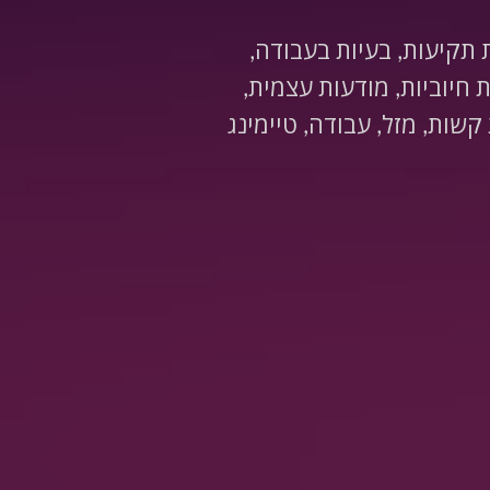
ת תקיעות, בעיות בעבודה,
חיוביות, מודעות עצמית,
 קשות, מזל, עבודה, טיימינג