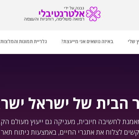
ץ שלי
באיזה נושאים אני מייעצת?
גלריית תמונות והמלצות
 הבית של ישראל ישרא
מאמנת לחשיבה חיובית, מעניקה גם ייעוץ מעולם הק
ים לצלוח את אתגרי החיים, באמצעות ניתוח תארי