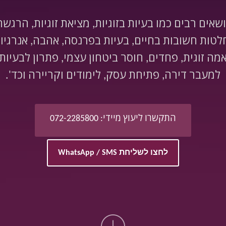
ושאים רבים כמו בעיות בזוגיות, מציאת זוגיות, הרגש
ות חשובות בחיים, בעיות בפרנסה, אהבה, אנרגיות 
תאמה זוגית, פחדים, חוסר ביטחון עצמי, פתרון לבעיות
למעבר דירה, פתיחת עסק, לימודים וקריירה וכד'.
התקשרו ליעוץ מיידי: 072-2285800
לחצו לשליחת WhatsApp / SMS