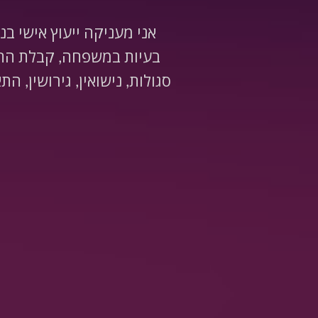
אני מעניקה ייעוץ אישי בנ
בעיות במשפחה, קבלת החלט
סגולות, נישואין, גירושין, ה