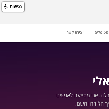
נגישות
 מטופלים
יצירת קשר
לי
בלה. אני מסייעת לאנשים
ך הלידה והשם.