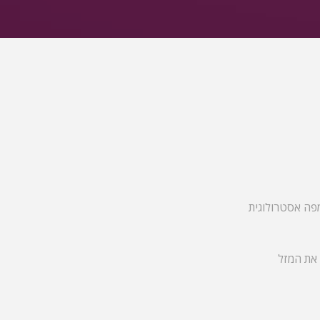
מפה אסטרולוגית
 את המזל