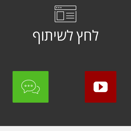
לחץ לשיתוף