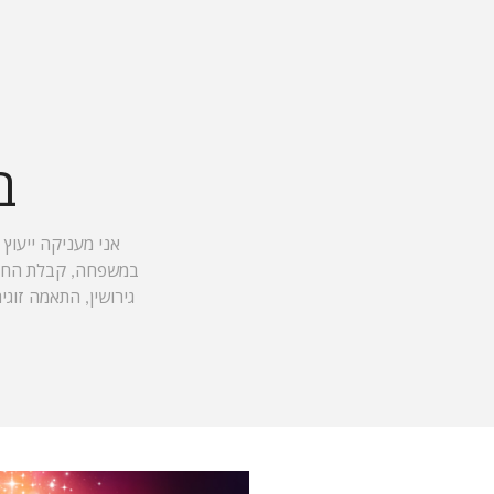
ב
אני מעניקה ייעוץ 
במשפחה, קבלת החלטות
גירושין, התאמה זוגי