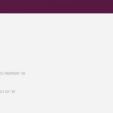
אני משתמשת במגו
אני גם נע