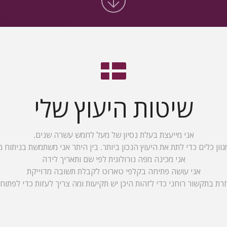
שיטות היעוץ שלי
אני מייעצת בעלת נסיון של מעל לחמש עשרה שנים.
ון כלים כדי לתת את היעוץ הנכון ביותר. בין היתר אני משתמשת בניתוח 
אני מכינה מפה נורולוגית לפי שם ותאריך לידה
אני עושה פתיחה בקלפי טארוט לקבלת תשובה מדוייקת
זרת בתקשור רוחני כדי לזהות היכן יש תקיעות ומה צריך לעזות כדי לפתוח