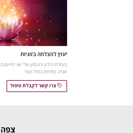
יעוץ להצלחה בזוגיות
בעזרת הידע והנסיון שלי אני מייעצת ב
זוגית, פתיחת המזל ועוד
צרו קשר לקבלת טיפול
צפה ב