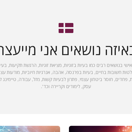
איזה נושאים אני מייעצת
אישי בנושאים רבים כמו בעיות בזוגיות, מציאת זוגיות, הרגשת תקיעות, בעי
 חשובות בחיים, בעיות בפרנסה, אהבה, אנרגיות חיוביות, מודעות עצמית
ת, פחדים, חוסר ביטחון עצמי, פתרון לבעיות קשות, מזל, עבודה, טיימינג
עסק, לימודים וקריירה וכד'.