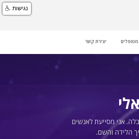
נגישות
 מטופלים
יצירת קשר
לי
בלה. אני מסייעת לאנשים
ך הלידה והשם.