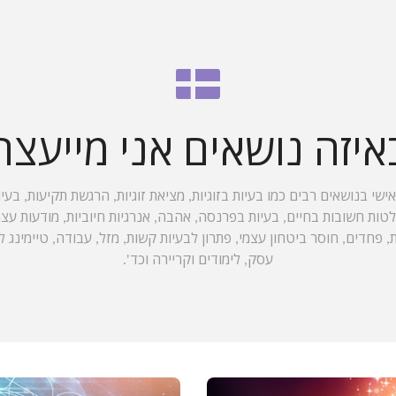
איזה נושאים אני מייעצת
אישי בנושאים רבים כמו בעיות בזוגיות, מציאת זוגיות, הרגשת תקיעות, בעי
 חשובות בחיים, בעיות בפרנסה, אהבה, אנרגיות חיוביות, מודעות עצמית
ת, פחדים, חוסר ביטחון עצמי, פתרון לבעיות קשות, מזל, עבודה, טיימינג
עסק, לימודים וקריירה וכד'.