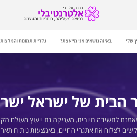
ץ שלי
באיזה נושאים אני מייעצת?
גלריית תמונות והמלצות
 הבית של ישראל ישרא
מאמנת לחשיבה חיובית, מעניקה גם ייעוץ מעולם הק
ים לצלוח את אתגרי החיים, באמצעות ניתוח תארי