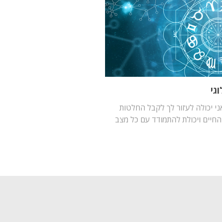
גי
ני יכולה לעזור לך לקבל החלטות
 החיים ויכולת להתמודד עם כל מצב