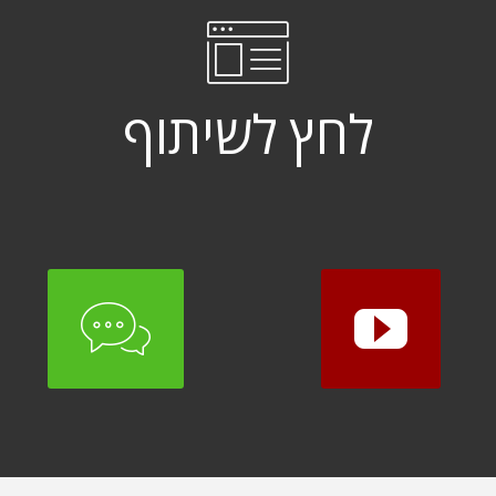
לחץ לשיתוף