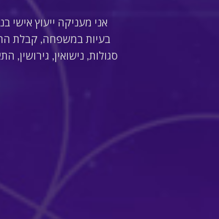
אני מעניקה ייעוץ אישי בנ
בעיות במשפחה, קבלת החלט
סגולות, נישואין, גירושין, ה