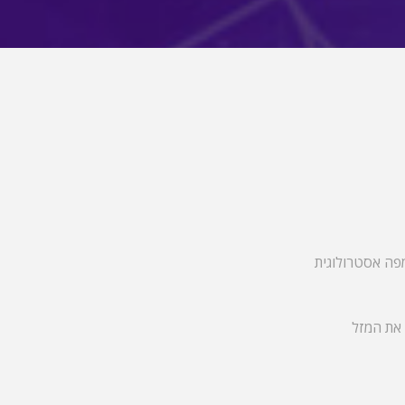
מפה אסטרולוגית
 את המזל