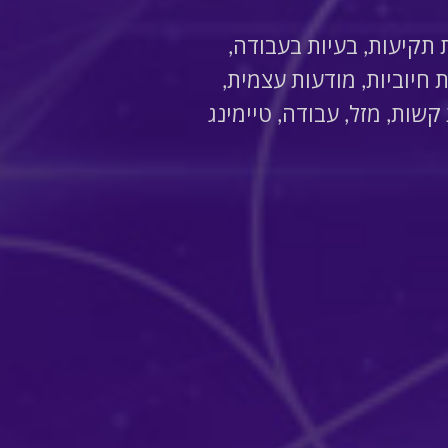
ת תקיעות, בעיות בעבודה,
חיוביות, מודעות עצמית,
 קשות, מזל, עבודה, טיימינג