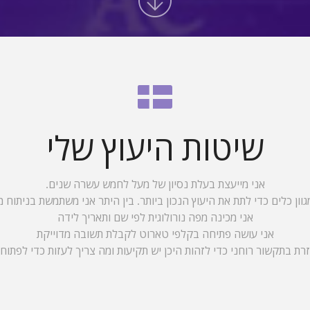
שיטות היעוץ שלי
אני מייעצת בעלת נסיון של מעל לחמש עשרה שנים.
ון כלים כדי לתת את היעוץ הנכון ביותר. בין היתר אני משתמשת בניתוח 
אני מכינה מפה נורולוגית לפי שם ותאריך לידה
אני עושה פתיחה בקלפי טארוט לקבלת תשובה מדוייקת
זרת בתקשור רוחני כדי לזהות היכן יש תקיעות ומה צריך לעזות כדי לפתוח