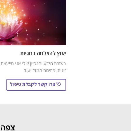
יעוץ להצלחה בזוגיות
בעזרת הידע והנסיון שלי אני מייעצת ב
זוגית, פתיחת המזל ועוד
צרו קשר לקבלת טיפול
צפה ב