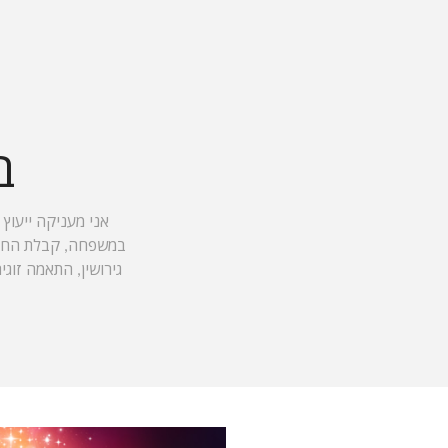
ב
אני מעניקה ייעוץ 
במשפחה, קבלת החלטות
גירושין, התאמה זוגי