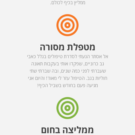
ממליץ בכיף לכולם.
מטפלת מסורה
אל אסתר הגעתי לסדרת טיפולים בגלל כאבי
גב כרוניים, שפקדו אותי בעקבות תאונה
שעברתי לפני כמה שנים, ובה שברתי שתי
חוליות בגב. הטיפול עזר לי מאוד! והיום אני
מגיעה פעם בחודש בשביל הכיף!
ממליצה בחום