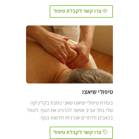
צרו קשר לקבלת טיפול
טיפולי שיאצו
בעזרת טיפולי שיאצו שאני נותנת בקליניקה
שלי בתל אביב אפשר להרגיע את הגוף, לטפל
בכאבים ולהזרים אנרגיות חדשות בגוף.
צרו קשר לקבלת טיפול