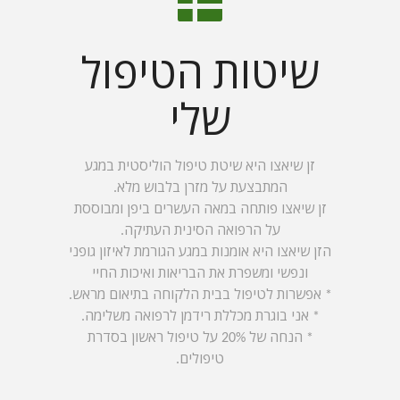
שיטות הטיפול
שלי
זן שיאצו היא שיטת טיפול הוליסטית במגע
המתבצעת על מזרן בלבוש מלא.
זן שיאצו פותחה במאה העשרים ביפן ומבוססת
על הרפואה הסינית העתיקה.
הזן שיאצו היא אומנות במגע הגורמת לאיזון גופני
ונפשי ומשפרת את הבריאות ואיכות החיי
* אפשרות לטיפול בבית הלקוחה בתיאום מראש.
* אני בוגרת מכללת רידמן לרפואה משלימה.
* הנחה של 20% על טיפול ראשון בסדרת
טיפולים.