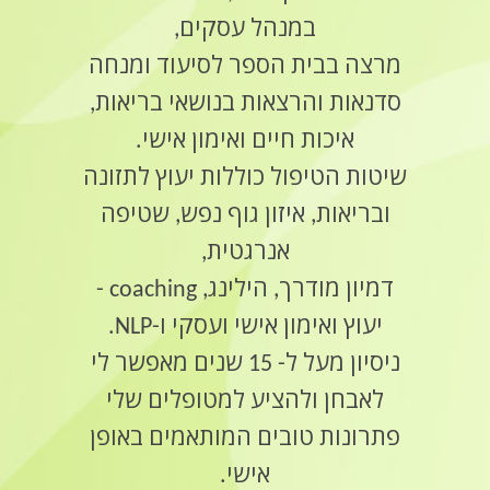
במנהל עסקים,
מרצה בבית הספר לסיעוד ומנחה
סדנאות והרצאות בנושאי בריאות,
איכות חיים ואימון אישי.
שיטות הטיפול כוללות יעוץ לתזונה
ובריאות, איזון גוף נפש, שטיפה
אנרגטית,
דמיון מודרך, הילינג, coaching -
יעוץ ואימון אישי ועסקי ו-NLP.
ניסיון מעל ל- 15 שנים מאפשר לי
לאבחן ולהציע למטופלים שלי
פתרונות טובים המותאמים באופן
אישי.