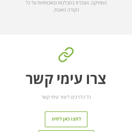
המוזיקה, ועובדת בסבלנות ובאכפתיות על כל
נקודה כואבת.
צרו עימי קשר
כל הדרכים ליצור עימי קשר
לחצו כאן לחיוג