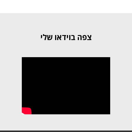
צפה בוידאו שלי