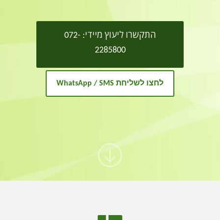
התקשרו ליעוץ מיידי: 072-
2285800
לחצו לשליחת WhatsApp / SMS