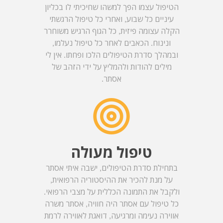
הטיפול עצמו הפך למשהו שחיכיתי לו בכליון
עיניים כל שבוע, ואחרי כל טיפול הרגשתי
הקלה עצומה פיזית, כל הגוף הרגיש משוחרר
ונינוח. הכאבים לאחר כל טיפול נעלמו,
ובמהלך סדרת הטיפולים הלכו ופחתו. אין לי
מילים להודות ולהמליץ על ידי הזהב של
אסתר.
טיפול מעולה
בתחילת סדרת הטיפולים, ישבה איתי אסתר
על מנת להכיר את ההיסטוריה הרפואית,
ולקבל את התמונה הכללית על מצבי הרפואי.
כל טיפול עם אסתר היה חוויה, אסתר משרה
אווירה נעימה ומרגיעה, דואגת לאווירה לרמת