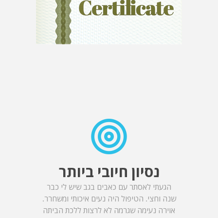
נסיון חיובי ביותר
הגעתי לאסתר עם כאבים בגב שיש לי כבר
שנה וחצי. הטיפול היה נעים איכותי ומשחרר.
אוירה נעימה שגרמה לא לרצות ללכת הביתה