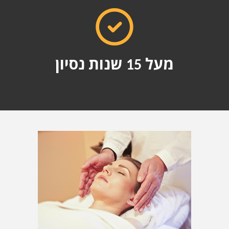
מעל 15 שנות נסיון