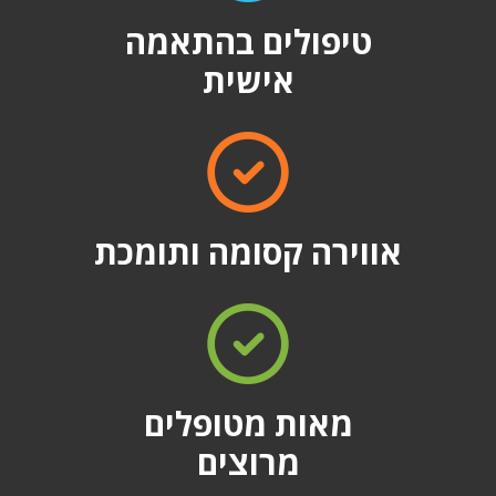
טיפולים בהתאמה
אישית
אווירה קסומה ותומכת
מאות מטופלים
מרוצים