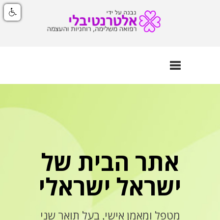
סגור
ניווט
אתר הבית של
ישראל ישראלי
מטפל ומאמן אישי, בעל תואר שני