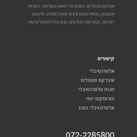
אינדקס מטפלים, כתבות על רפואה משלימה, רוחניות
והעצמה, תחזית אסטרולוגית יומית למזלות, סדנאות
רוחניות, קניון רוחני לגולשים, חנות ציוד למטפלים ועוד.
קישורים
אלטרנטיבלי
אינדקס מטפלים
חנות אלטרנטיבלי
הורוסקופ יומי
אלטרנטיבלי באזז
072-2285800