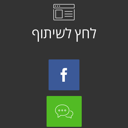
לחץ לשיתוף