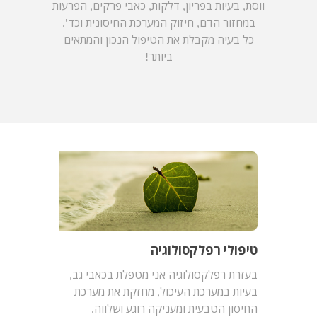
ווסת, בעיות בפריון, דלקות, כאבי פרקים, הפרעות
במחזור הדם, חיזוק המערכת החיסונית וכד'.
כל בעיה מקבלת את הטיפול הנכון והמתאים
ביותר!
טיפולי רפלקסולוגיה
בעזרת רפלקסולוגיה אני מטפלת בכאבי גב,
בעיות במערכת העיכול, מחזקת את מערכת
החיסון הטבעית ומעניקה רוגע ושלווה.