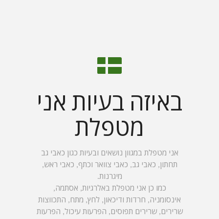
באיזה בעיות אני
מטפלת
אני מטפלת במגוון נושאים ובעיות כגון כאבי גב
תחתון, כאבי גב, כאבי צוואר וכתף, כאבי ראש,
מיגרנות.
כמו כן אני מטפלת באלרגיות, אסתמה,
אינסומניה, חרדות ודיכאון, לחץ, מתח, התכווצות
שרירים, שרירים תפוסים, הפרעות עיכול, הפרעות