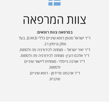
צוות המרפאה
במרפאה צוות רופאים:
ד"ר ישראל סטפן רופא שיניים כללי D.M.D, בעל
וותק וניסיון רב.
ד"ר יאיר ישראל – מומחה לכירורגיה פה ולסתות.
ד"ר אלכס רובין- מומחה לכירורגיה פה ולסתות.
ד"ר אורנה גייסלר- מומחית ליישור שיניים
ולסתות.
ד"ר ארנסט פרידמן - רופא שיניים.
שיננית.