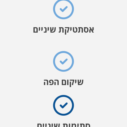
אסתטיקת שיניים
שיקום הפה
סתימות שיניים