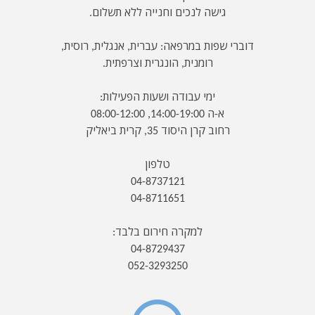
גישה לנכים וחנייה ללא תשלום.
דוברי שפות במרפאה: עברית, אנגלית, רוסית,
רומנית, הונגרית וצרפתית.
ימי עבודה ושעות הפעילות:
א-ה 14:00-19:00, 08:00-12:00
רחוב קרן היסוד 35, קרית ביאליק
טלפון
04-8737121
04-8711651
למקרה חירום בלבד:
04-8729437
052-3293250