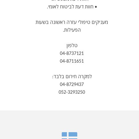
• חוות דעת לביטוח לאומי.
מעניקים טיפולי עזרה ראשונה בשעות
הפעילות.
טלפון
04-8737121
04-8711651
למקרה חירום בלבד:
04-8729437
052-3293250