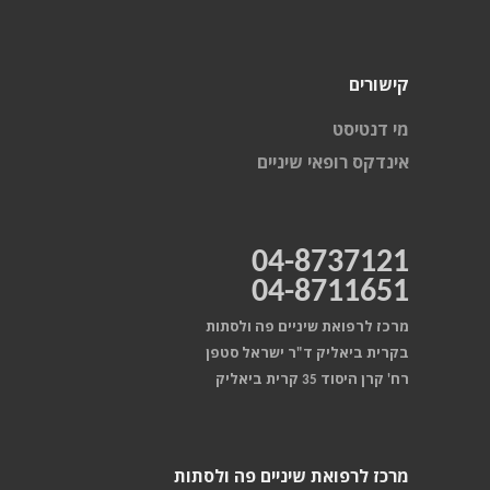
קישורים
מי דנטיסט
אינדקס רופאי שיניים
04-8737121
04-8711651
מרכז לרפואת שיניים פה ולסתות
בקרית ביאליק ד"ר ישראל סטפן
רח' קרן היסוד 35 קרית ביאליק
מרכז לרפואת שיניים פה ולסתות