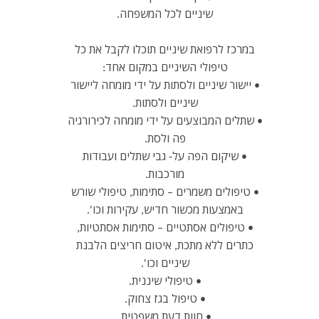
שיניים לכל המשפחה.
במרכז לרפואת שיניים תוכלו לקבל את כל
טיפולי השיניים במקום אחד:
• יישור שיניים ולסתות על ידי מומחה ליישור
שיניים ולסתות.
• שתלים המבוצעים על ידי מומחה לכירורגיה
פה ולסת.
• שיקום הפה על- גבי שתלים ועבודות
מורכבות.
• טיפולים משמרים – סתימות, טיפולי שורש
באמצעות מכשור חדיש, עקירות וכו'.
• טיפולים אסתטיים – סתימות אסתטיות,
כתרים ללא מתכת, איטום חריצים הלבנת
שיניים וכו'.
• טיפולי שיננית.
• טיפול בגז צחוק.
• חוות דעת משפטית.