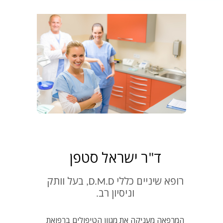
ד"ר ישראל סטפן
רופא שיניים כללי D.M.D, בעל וותק
וניסיון רב.
המרפאה מעניקה את מגוון הטיפולים ברפואת