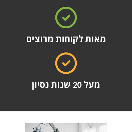
מאות לקוחות מרוצים
מעל 20 שנות נסיון