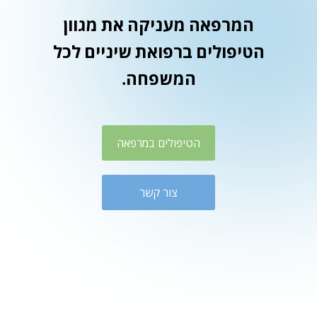
המרפאה מעניקה את מגוון
הטיפולים ברפואת שיניים לכל
המשפחה.
הטיפולים במרפאה
צור קשר
כל טיפולי השיניים תחת קורת גג אחת