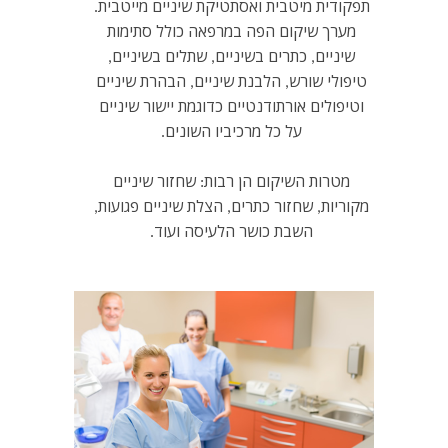
תפקודית מיטבית ואסתטיקת שיניים מייטבית.
מערך שיקום הפה במרפאה כולל סתימות
שיניים, כתרים בשיניים, שתלים בשיניים,
טיפולי שורש, הלבנת שיניים, הבהרת שיניים
וטיפולים אורתודנטיים כדוגמת יישור שיניים
על כל מרכיביו השונים.
מטרות השיקום הן רבות: שחזור שיניים
מקוריות, שחזור כתרים, הצלת שיניים פגועות,
השבת כושר הלעיסה ועוד.