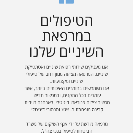
הטיפולים
במרפאת
השיניים שלנו
אנו מעניקים שירותי רפואת שיניים ואסתטיקת
שיניים. המרפאה מציעה מגוון רחב של טיפולי
שיניים ומקצועיות.
אנו משתמשים בחומרים האיכותיים ביותר, אשר
עומדים בכל התקנים, ובמכשור חדיש:
מכשיר צילום פנוראמי דיגיטלי, לאבחנה מיידית,
קרינה מופחתת ב- 70% וסנסורי דיגיטלי.
מרפאה מורשת על ידי אגף השיקום של משרד
הביטחון לטיפול בנכי צה"ל.