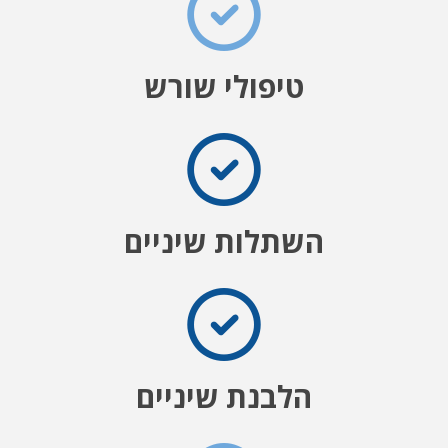
טיפולי שורש
השתלות שיניים
הלבנת שיניים