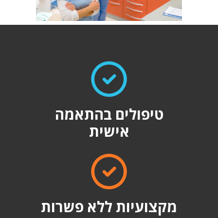
טיפולים בהתאמה
אישית
מקצועיות ללא פשרות