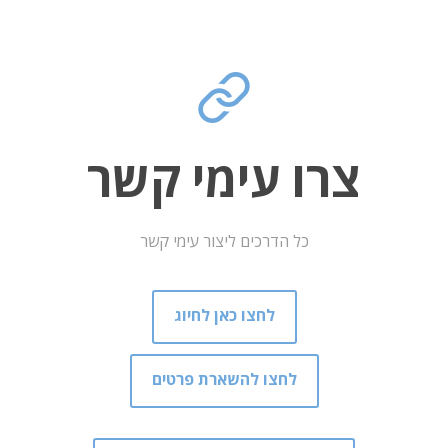
צרו עימי קשר
כל הדרכים ליצור עימי קשר
לחצו כאן לחיוג
לחצו להשארת פרטים