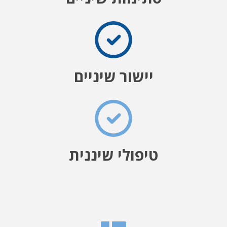
יישור שיניים
טיפולי שיננית