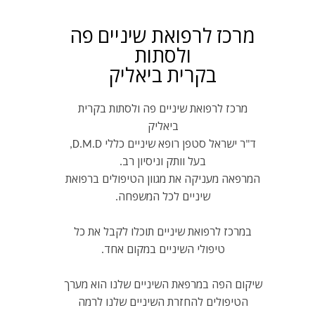
מרכז לרפואת שיניים פה
ולסתות
בקרית ביאליק
מרכז לרפואת שיניים פה ולסתות בקרית
ביאליק
ד"ר ישראל סטפן רופא שיניים כללי D.M.D,
בעל וותק וניסיון רב.
המרפאה מעניקה את מגוון הטיפולים ברפואת
שיניים לכל המשפחה.
במרכז לרפואת שיניים תוכלו לקבל את כל
טיפולי השיניים במקום אחד.
שיקום הפה במרפאת השיניים שלנו הוא מערך
הטיפולים להחזרת השיניים שלנו לרמה